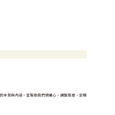
的本質與內涵，並幫助我們預備心，調整態度，定睛