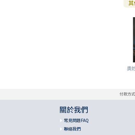
其
奧妙
付款方
關於我們
常見問題FAQ
聯絡我們