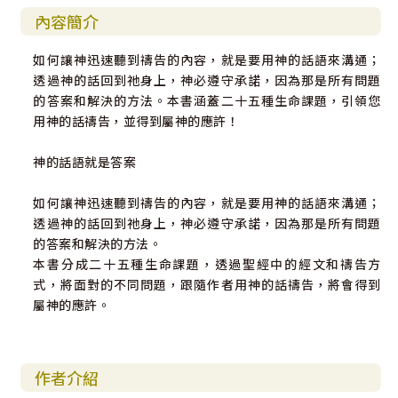
內容簡介
如何讓神迅速聽到禱告的內容，就是要用神的話語來溝通；
透過神的話回到祂身上，神必遵守承諾，因為那是所有問題
的答案和解決的方法。本書涵蓋二十五種生命課題，引領您
用神的話禱告，並得到屬神的應許！
神的話語就是答案
如何讓神迅速聽到禱告的內容，就是要用神的話語來溝通；
透過神的話回到祂身上，神必遵守承諾，因為那是所有問題
的答案和解決的方法。
本書分成二十五種生命課題，透過聖經中的經文和禱告方
式，將面對的不同問題，跟隨作者用神的話禱告，將會得到
屬神的應許。
作者介紹