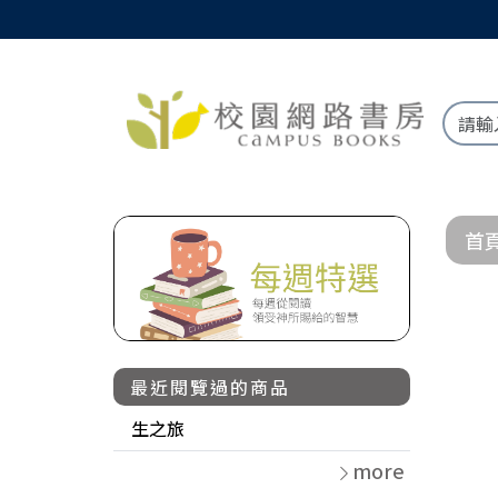
首
最近閱覽過的商品
生之旅
more