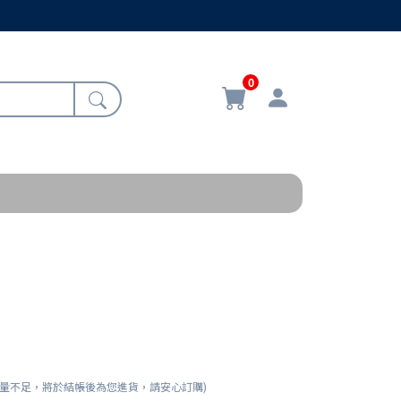
0
數量不足，將於結帳後為您進貨，請安心訂購)