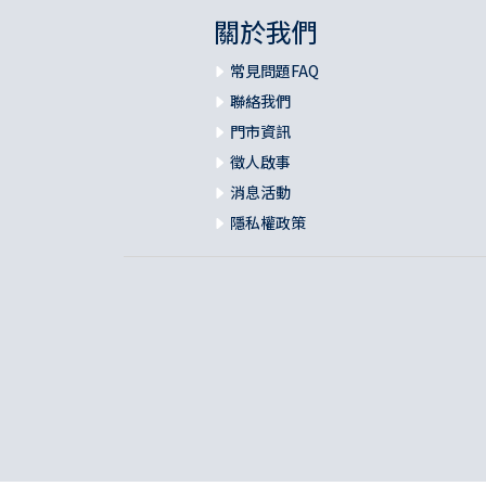
關於我們
常見問題FAQ
聯絡我們
門市資訊
徵人啟事
消息活動
隱私權政策