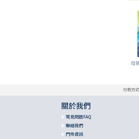
母親
付款方
關於我們
常見問題FAQ
聯絡我們
門市資訊