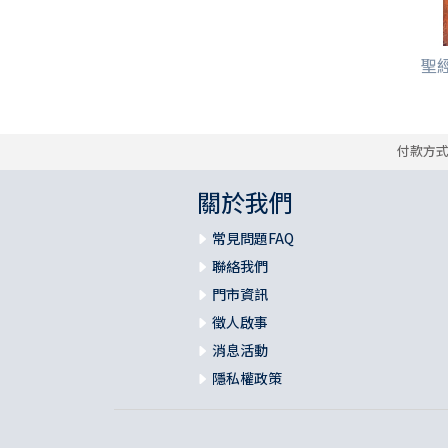
聖經
付款方
關於我們
常見問題FAQ
聯絡我們
門市資訊
徵人啟事
消息活動
隱私權政策