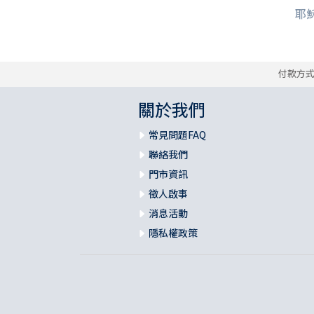
耶
付款方
關於我們
常見問題FAQ
聯絡我們
門市資訊
徵人啟事
消息活動
隱私權政策