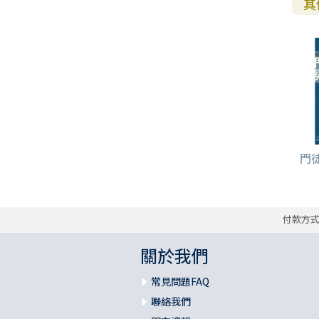
其
門徒
付款方
關於我們
常見問題FAQ
聯絡我們