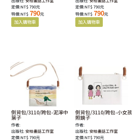
出版社:
安柏畫話工作室
出版社:
安柏畫話工作室
定價:NT$ 790元
定價:NT$ 790元
790
790
特價:NT$
元
特價:NT$
元
側背包/3110/跨包-泥濘中
側背包/3110/跨包-小女孩
葉子
照鏡子
作者:
作者:
出版社:
安柏畫話工作室
出版社:
安柏畫話工作室
定價:NT$ 790元
定價:NT$ 790元