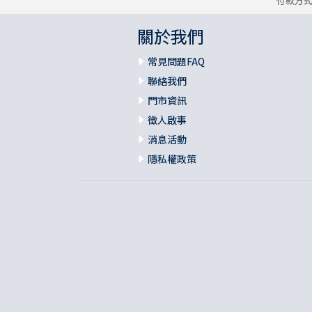
付款方
關於我們
常見問題FAQ
聯絡我們
門市資訊
徵人啟事
消息活動
隱私權政策