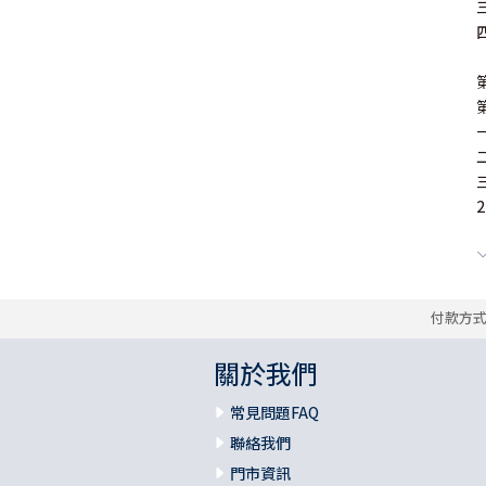
2
付款方
關於我們
常見問題FAQ
聯絡我們
門市資訊