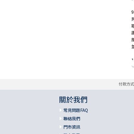
付款方
關於我們
常見問題FAQ
聯絡我們
門市資訊