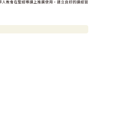
華人教會在聖經導讀上推廣使用，建立良好的讀經習