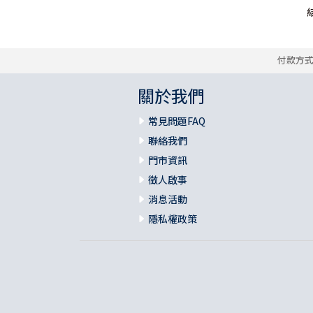
付款方
關於我們
常見問題FAQ
聯絡我們
門市資訊
徵人啟事
消息活動
隱私權政策