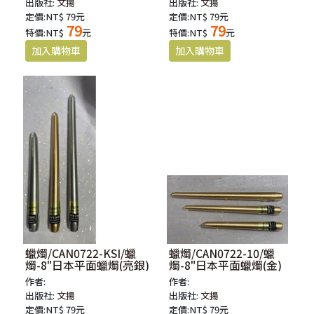
出版社:
文揚
出版社:
文揚
定價:NT$ 79元
定價:NT$ 79元
79
79
特價:NT$
元
特價:NT$
元
蠟燭/CAN0722-KSI/蠟
蠟燭/CAN0722-10/蠟
燭-8"日本平面蠟燭(亮銀)
燭-8"日本平面蠟燭(金)
作者:
作者:
出版社:
文揚
出版社:
文揚
定價:NT$ 79元
定價:NT$ 79元