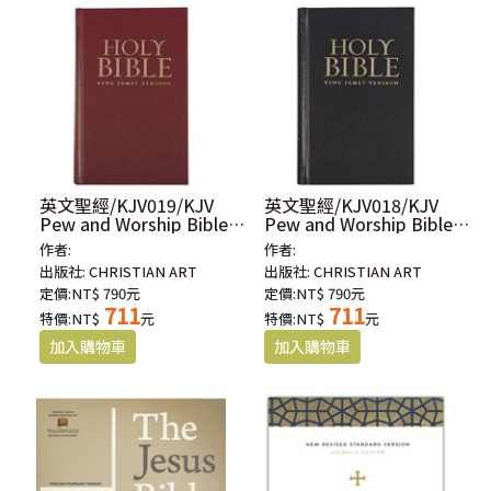
英文聖經/KJV019/KJV
英文聖經/KJV018/KJV
Pew and Worship Bible-
Pew and Worship Bible-
Burgundy Hardcover
Black Hardcover
作者:
作者:
出版社:
CHRISTIAN ART
出版社:
CHRISTIAN ART
定價:NT$ 790元
定價:NT$ 790元
711
711
特價:NT$
元
特價:NT$
元