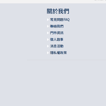
關於我們
常見問題FAQ
聯絡我們
門市資訊
徵人啟事
消息活動
隱私權政策