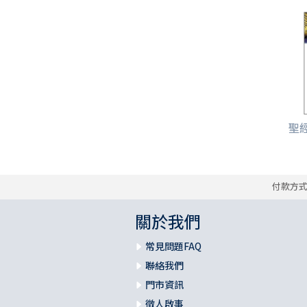
聖經
付款方
關於我們
常見問題FAQ
聯絡我們
門市資訊
徵人啟事