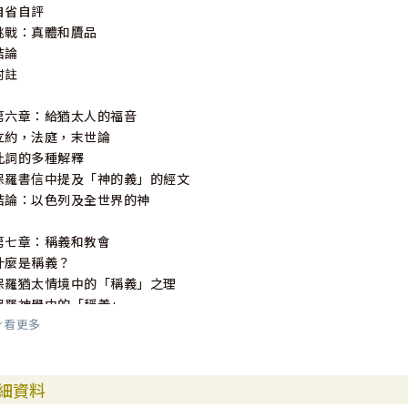
自省自評
挑戰：真體和贗品
結論
附註
第六章：給猶太人的福音
立約，法庭，末世論
此詞的多種解釋
保羅書信中提及「神的義」的經文
結論：以色列及全世界的神
第七章：稱義和教會
什麼是稱義？
保羅猶太情境中的「稱義」之理
保羅神學中的「稱義」
看更多
結論
附註
細資料
第八章：神所更新的人類