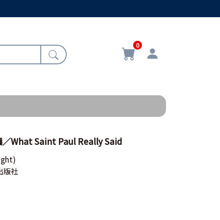
0
t Saint Paul Really Said
ight)
出版社