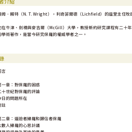
者介紹
湯姆．賴特（N. T. Wright），利奇菲爾德（Lichfield）的座
他在牛津、劍橋與麥吉爾（McGill）大學，教授新約研究課程有二
的學術著作，是當今研究保羅的權威學者之一。
錄
前言
第一章：對保羅的困惑
二十世紀對保羅的評論
今日的問題所在
附註
第二章：逼迫者掃羅和歸信者保羅
大數人掃羅的心思計議