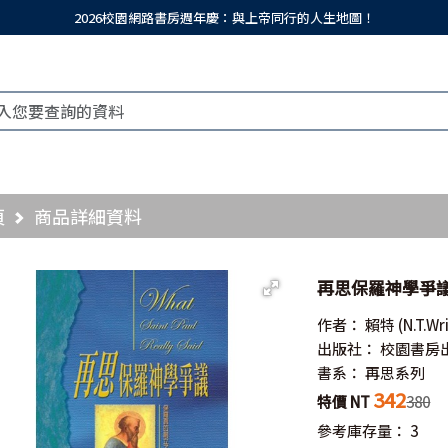
2026校園網路書房週年慶：與上帝同行的人生地圖！
頁
商品詳細資料
再思保羅神學爭議／Wha
作者：
賴特
(N.T.Wr
出版社：
校園書房
書系：
再思系列
342
特價 NT
380
參考庫存量：
3