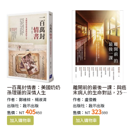
一百萬封情書：美國奶奶
離開前的最後一課：與癌
孫理蓮的深情人生
末病人的生命對話，25個
看見愛與祝福的告別故事
作者：鄭維棕、楊淑清
作者：盧俊義
出版社：啟示出版
出版社：啟示出版
405
323
售價：NT
450
售價：NT
380