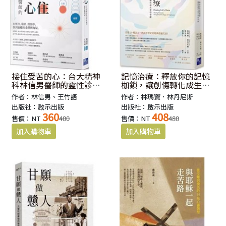
接住受苦的心：台大精神
記憶治療：釋放你的記憶
科林信男醫師的靈性診療
枷鎖，讓創傷轉化成生命
筆記
的奇蹟
作者：林信男、王竹語
作者：林瑪竇．林丹尼斯
出版社：啟示出版
出版社：啟示出版
360
408
售價：NT
400
售價：NT
480