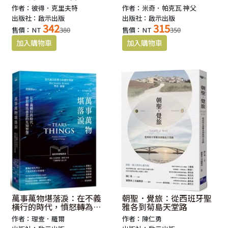
個關鍵問題
作者：彼得．克里夫特
作者：米奇．帕克瓦 神父
出版社：啟示出版
出版社：啟示出版
342
315
售價：NT
380
售價：NT
350
萬事萬物堪落淚：在不義
朝聖．覺旅：從西班牙聖
橫行的時代，憤怒轉為慈
雅各到菊島天堂路
悲的先知智慧
作者：理查．羅爾
作者：陳仁勇