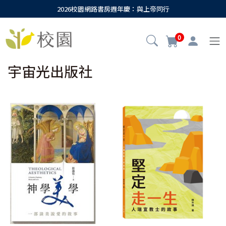
2026校園網路書房週年慶：與上帝同行
0
宇宙光出版社