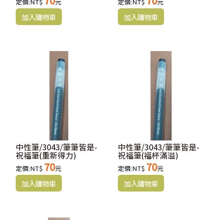
70
70
定價:NT$
元
定價:NT$
元
中性筆/3043/筆筆皆是-
中性筆/3043/筆筆皆是-
祝福筆(重新得力)
祝福筆(福杯滿溢)
70
70
定價:NT$
元
定價:NT$
元