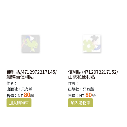
便利貼/4712972217145/
便利貼/4712972217152/
蝴蝶蘭便利貼
山茶花便利貼
作者：
作者：
出版社：只有蕨
出版社：只有蕨
80
80
售價：NT
80
售價：NT
80