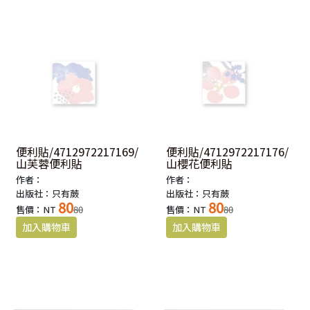
便利貼/4712972217169/
便利貼/4712972217176/
山芙蓉便利貼
山櫻花便利貼
作者：
作者：
出版社：只有蕨
出版社：只有蕨
80
80
售價：NT
80
售價：NT
80