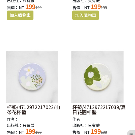
出版社：只有蕨
出版社：只有蕨
199
199
售價：NT
199
售價：NT
199
杯墊/4712972217022/山
杯墊/4712972217039/夏
茶花杯墊
日花園杯墊
作者：
作者：
出版社：只有蕨
出版社：只有蕨
199
199
售價：NT
199
售價：NT
199