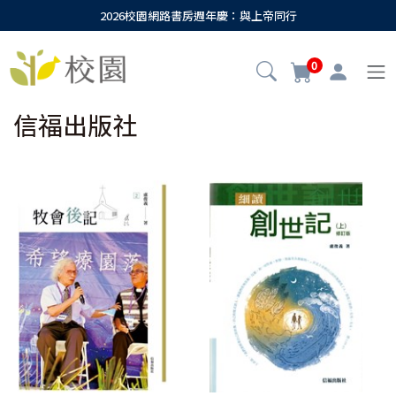
2026校園網路書房週年慶：與上帝同行
0
信福出版社