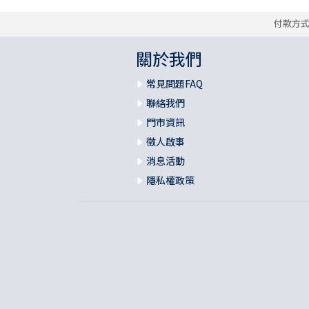
付款方
關於我們
常見問題FAQ
聯絡我們
門市資訊
徵人啟事
消息活動
隱私權政策