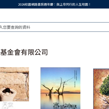
2026校園網路書房週年慶：與上帝同行的人生地圖！
理基金會有限公司