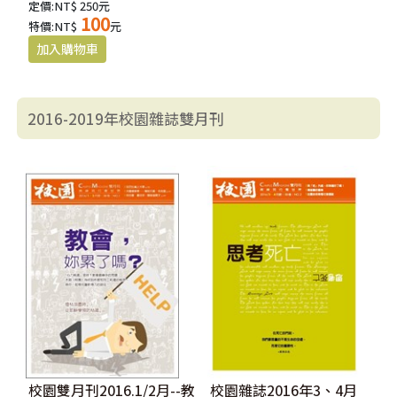
定價:NT$ 250元
100
特價:NT$
元
2016-2019年校園雜誌雙月刊
校園雙月刊2016.1/2月--教
校園雜誌2016年3、4月