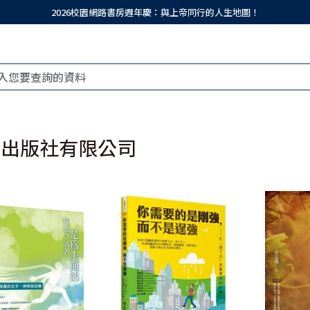
2026校園網路書房週年慶：與上帝同行的人生地圖！
流出版社有限公司