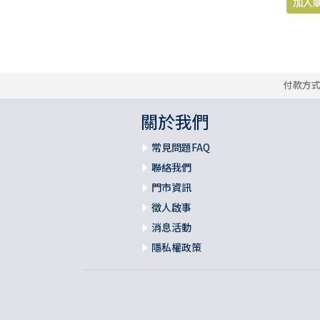
付款方
關於我們
常見問題FAQ
聯絡我們
門市資訊
徵人啟事
消息活動
隱私權政策