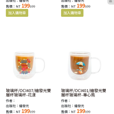
出版社：繪發光
出版社：繪發光
區
199
199
售價：NT
199
售價：NT
199
玻璃杯/OCI407/繪發光雙
玻璃杯/OCI401/繪發光雙
層杯玻璃杯-花漾
層杯玻璃杯-專心熊
作者：
作者：
出版社：繪發光
出版社：繪發光
199
199
售價：NT
199
售價：NT
199