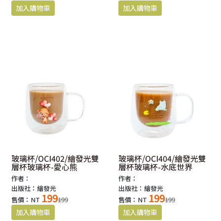
玻璃杯/OCI402/繪發光雙
玻璃杯/OCI404/繪發光雙
層杯玻璃杯-愛心熊
層杯玻璃杯-水底世界
作者：
作者：
出版社：繪發光
出版社：繪發光
199
199
售價：NT
199
售價：NT
199