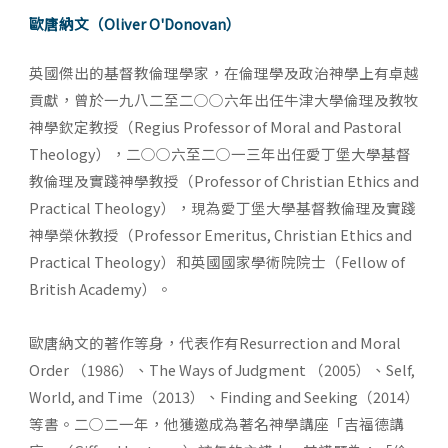
歐唐納文（Oliver O'Donovan）
英國傑出的基督教倫理學家，在倫理學及政治神學上有卓越
貢獻，曾於一九八二至二○○六年出任牛津大學倫理及教牧
神學欽定教授（Regius Professor of Moral and Pastoral
Theology），二○○六至二○一三年出任愛丁堡大學基督
教倫理及實踐神學教授（Professor of Christian Ethics and
Practical Theology），現為愛丁堡大學基督教倫理及實踐
神學榮休教授（Professor Emeritus, Christian Ethics and
Practical Theology）和英國國家學術院院士（Fellow of
British Academy）。
歐唐納文的著作等身，代表作有Resurrection and Moral
Order （1986）、The Ways of Judgment （2005）、Self,
World, and Time（2013）、Finding and Seeking（2014）
等書。二○二一年，他獲邀成為著名神學講座「吉福德講