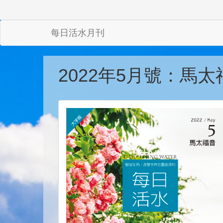
每日活水月刊
2022年5月號：馬太