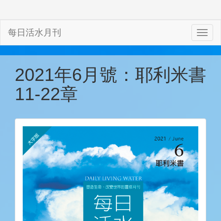
每日活水月刊
2021年6月號：耶利米書
11-22章