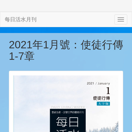
每日活水月刊
2021年1月號：使徒行傳
1-7章