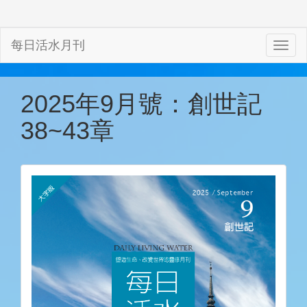
每日活水月刊
2025年9月號：創世記
38~43章