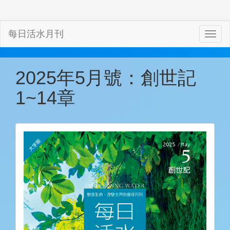
每日活水月刊
2025年5月號：創世記
1~14章