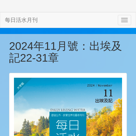
每日活水月刊
2024年11月號：出埃及
記22-31章