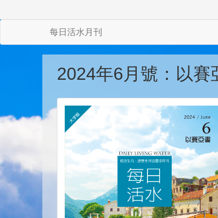
每日活水月刊
2024年6月號：以賽