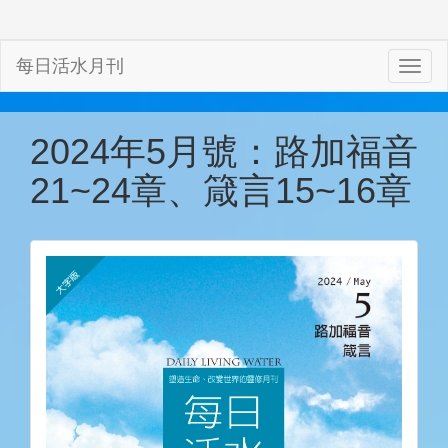
每日活水月刊
2024年5月號：路加福音
21~24章、箴言15~16章