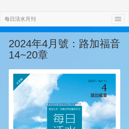
每日活水月刊
2024年4月號：路加福音
14~20章