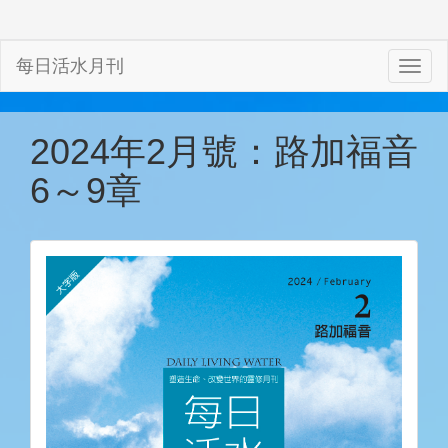
每日活水月刊
2024年2月號：路加福音
6～9章