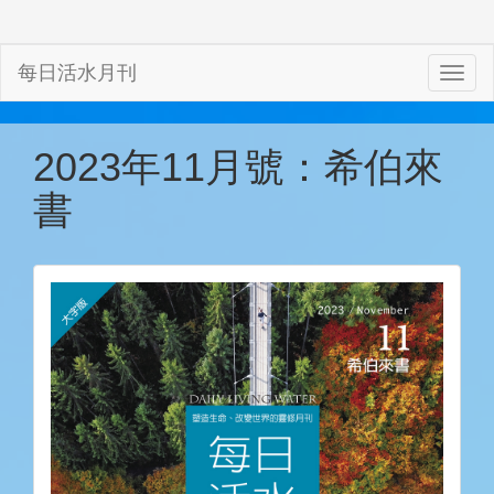
每日活水月刊
2023年11月號：希伯來
書