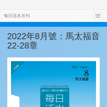
每日活水月刊
2022年8月號：馬太福音
22-28章