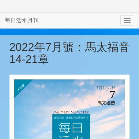
每日活水月刊
2022年7月號：馬太福音
14-21章