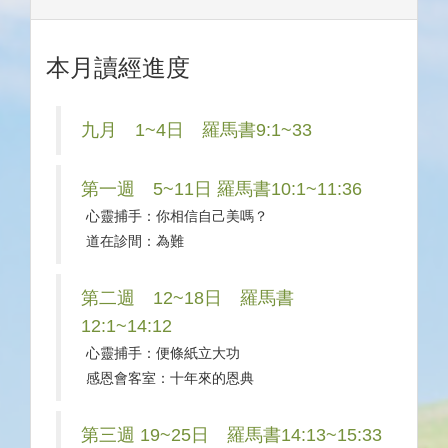
本月讀經進度
九月 1~4日 羅馬書9:1~33
第一週 5~11日 羅馬書10:1~11:36
心靈捕手：你相信自己美嗎？
道在診間：為難
第二週 12~18日 羅馬書
12:1~14:12
心靈捕手：便條紙立大功
感恩會客室：十年來的恩典
第三週 19~25日 羅馬書14:13~15:33