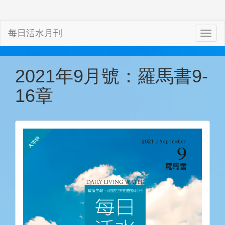
每日活水月刊
2021年9月號：羅馬書9-
16章