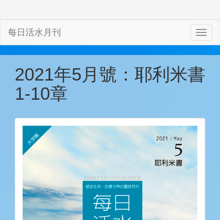
每日活水月刊
2021年5月號：耶利米書
1-10章