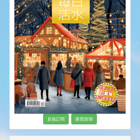
直接訂閱
購買當期