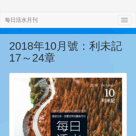
每日活水月刊
2018年10月號：利未記
17～24章