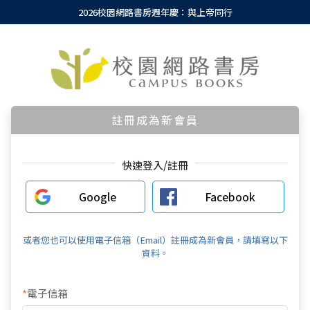
2026校園網路書房週年慶：與上帝同行
註冊成為新會員
快速登入/註冊
Google
Facebook
或者您也可以使用電子信箱（Email）註冊成為新會員，請填寫以下
資料。
*
電子信箱