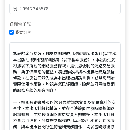
訂閱電子報
我要訂閱