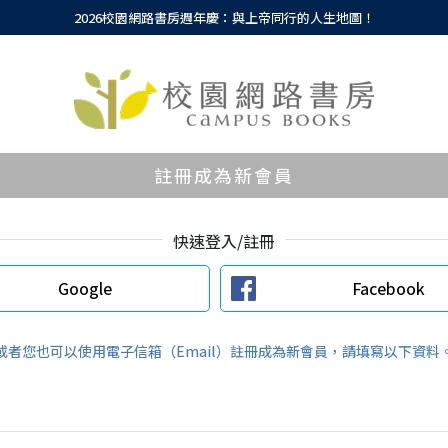
2026校園網路書房週年慶：與上帝同行的人生地圖！
註冊成為新會員
快速登入/註冊
Google
Facebook
或者您也可以使用電子信箱（Email）註冊成為新會員，請填寫以下資料