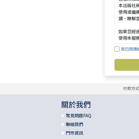
我已閱讀
付款方
關於我們
常見問題FAQ
聯絡我們
門市資訊