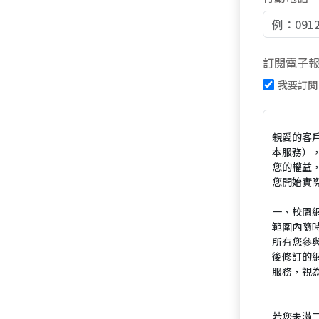
訂閱電子
我要訂閱