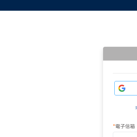
*
電子信箱