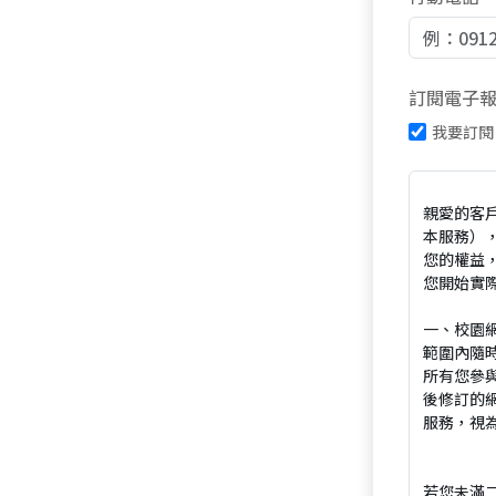
訂閱電子
我要訂閱