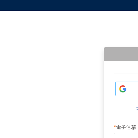
*
電子信箱