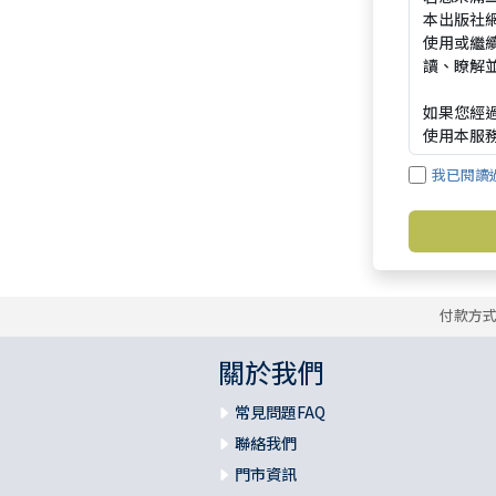
我已閱讀
付款方
關於我們
常見問題FAQ
聯絡我們
門市資訊