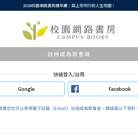
2026校園網路書房週年慶：與上帝同行的人生地圖！
註冊成為新會員
快速登入/註冊
Google
Facebook
或者您也可以使用電子信箱（Email）註冊成為新會員，請填寫以下資料